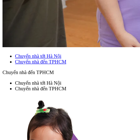
Chuyển nhà tới Hà Nội
Chuyển nhà đến TPHCM
Chuyển nhà đến TPHCM
Chuyển nhà tới Hà Nội
Chuyển nhà đến TPHCM