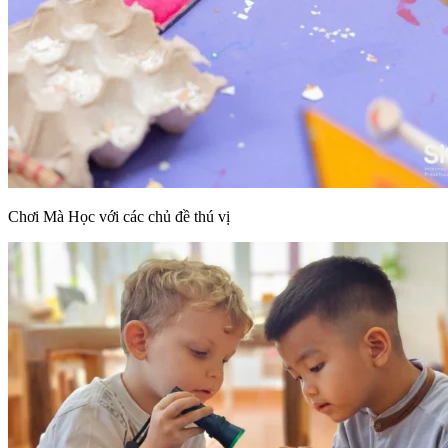
Chơi Mà Học với các chủ đề thú vị