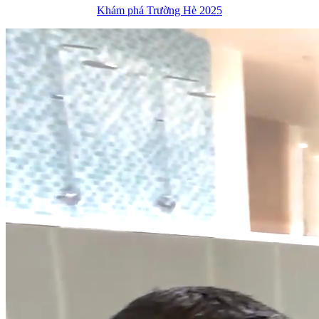
Khám phá Trường Hè 2025