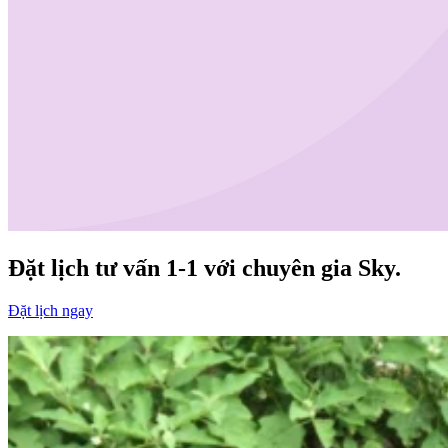
Đặt lịch tư vấn 1-1
với chuyên gia Sky.
Đặt lịch ngay