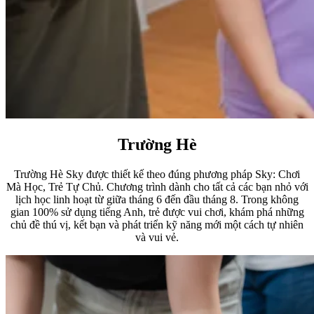
Trường Hè
Trường Hè Sky được thiết kế theo đúng phương pháp Sky: Chơi
Mà Học, Trẻ Tự Chủ. Chương trình dành cho tất cả các bạn nhỏ với
lịch học linh hoạt từ giữa tháng 6 đến đầu tháng 8.
Trong không
gian 100% sử dụng tiếng Anh, trẻ được vui chơi, khám phá những
chủ đề thú vị, kết bạn và phát triển kỹ năng mới một cách tự nhiên
và vui vẻ.