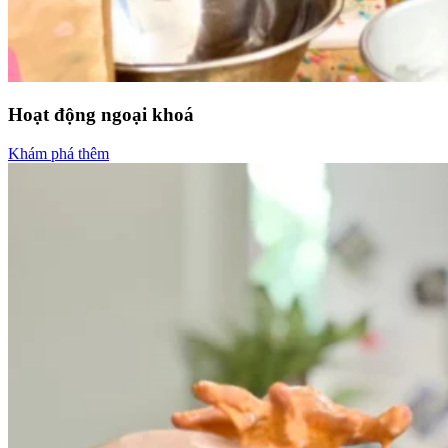
Hoạt động ngoại khoá
Khám phá thêm