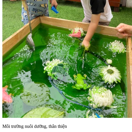
Môi trường nuôi dưỡng, thân thiện